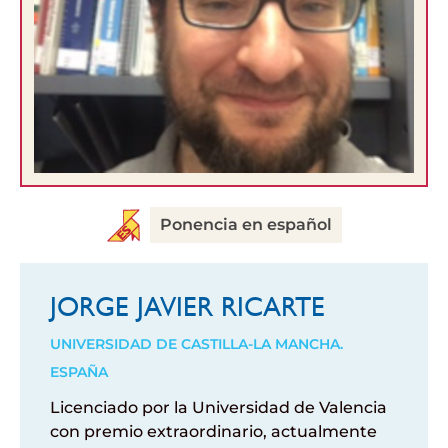
Ponencia en español
JORGE JAVIER RICARTE
UNIVERSIDAD DE CASTILLA-LA MANCHA.
ESPAÑA
Licenciado por la Universidad de Valencia
con premio extraordinario, actualmente