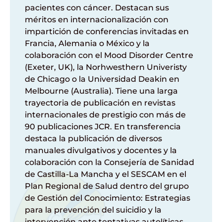
pacientes con cáncer. Destacan sus
méritos en internacionalización con
impartición de conferencias invitadas en
Francia, Alemania o México y la
colaboración con el Mood Disorder Centre
(Exeter, UK), la Norhwesthern Univeristy
de Chicago o la Universidad Deakin en
Melbourne (Australia). Tiene una larga
trayectoria de publicación en revistas
internacionales de prestigio con más de
90 publicaciones JCR. En transferencia
destaca la publicación de diversos
manuales divulgativos y docentes y la
colaboración con la Consejería de Sanidad
de Castilla-La Mancha y el SESCAM en el
Plan Regional de Salud dentro del grupo
de Gestión del Conocimiento: Estrategias
para la prevención del suicidio y la
intervención ante tentativas autolíticas.