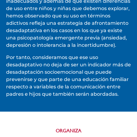
inadecuados y además de que existen diferencias
de uso entre niños y niñas que debemos explorar,
hemos observado que su uso en términos
adictivos refleja una estrategia de afrontamiento
desadaptativa en los casos en los que ya existe
una psicopatología emergente previa (ansiedad,
depresión o intolerancia a la incertidumbre).
Por tanto, consideramos que ese uso
desadaptativo no deja de ser un indicador más de
desadaptación socioemocional que puede
prevenirse y que parte de una educación familiar
respecto a variables de la comunicación entre
padres e hijos que también serán abordadas.
ORGANIZA