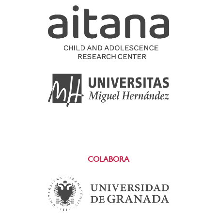
COLABORA