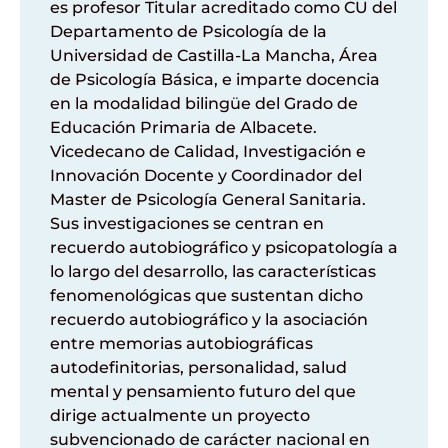
es profesor Titular acreditado como CU del
Departamento de Psicología de la
Universidad de Castilla-La Mancha, Área
de Psicología Básica, e imparte docencia
en la modalidad bilingüe del Grado de
Educación Primaria de Albacete.
Vicedecano de Calidad, Investigación e
Innovación Docente y Coordinador del
Master de Psicología General Sanitaria.
Sus investigaciones se centran en
recuerdo autobiográfico y psicopatología a
lo largo del desarrollo, las características
fenomenológicas que sustentan dicho
recuerdo autobiográfico y la asociación
entre memorias autobiográficas
autodefinitorias, personalidad, salud
mental y pensamiento futuro del que
dirige actualmente un proyecto
subvencionado de carácter nacional en