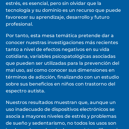
estrés, es esencial, pero sin olvidar que la
tecnología y su dominio es un recurso que puede
favorecer su aprendizaje, desarrollo y futuro
profesional.
Por tanto, esta mesa temática pretende dar a
conocer nuestras investigaciones más recientes
tanto a nivel de efectos negativos en su vida
cotidiana, variables psicopatológicas asociadas
que pueden ser utilizadas para la prevención del
mal uso, así como conocer sus dimensiones en
términos de adicción, finalizando con un estudio
sobre sus beneficios en niños con trastorno del
espectro autista.
Nuestros resultados muestran que, aunque un
uso inadecuado de dispositivos electrónicos se
asocia a mayores niveles de estrés y problemas
de sueño y sedentarismo, no todos los usos son