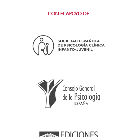
CON EL APOYO DE