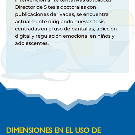
Director de 5 tesis doctorales con
publicaciones derivadas, se encuentra
actualmente dirigiendo nuevas tesis
centradas en el uso de pantallas, adicción
digital y regulación emocional en niños y
adolescentes.
DIMENSIONES EN EL USO DE