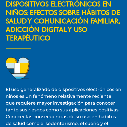
DISPOSITIVOS ELECTRÓNICOS EN
NIÑOS: EFECTOS SOBRE HÁBITOS DE
SALUD Y COMUNICACIÓN FAMILIAR,
ADICCIÓN DIGITAL Y USO
TERAPÉUTICO
El uso generalizado de dispositivos electrónicos en
niños es un fenómeno relativamente reciente
que requiere mayor investigación para conocer
tanto sus riesgos como sus aplicaciones positivas.
Conocer las consecuencias de su uso en hábitos
de salud como el sedentarismo, el sueño y el