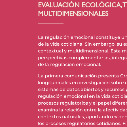
EVALUACIÓN ECOLÓGICA, T
MULTIDIMENSIONALES
La regulación emocional constituye un
de la vida cotidiana. Sin embargo, su
contextual y multidimensional. Esta m
perspectivas complementarias, integra
de la regulación emocional.
La primera comunicación presenta Grow
longitudinales en investigación sobre
sistemas de datos abiertos y recursos 
regulación emocional en la vida cotidia
procesos regulatorios y el papel difere
examina la relación entre la afectivida
contextos naturales, aportando evidenci
los procesos regulatorios cotidianos. 