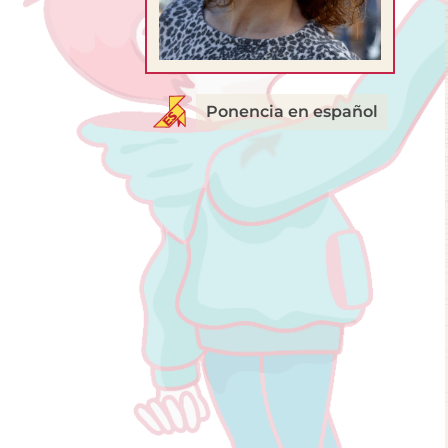
Ponencia en español