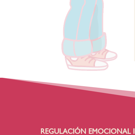
REGULACIÓN EMOCIONAL I