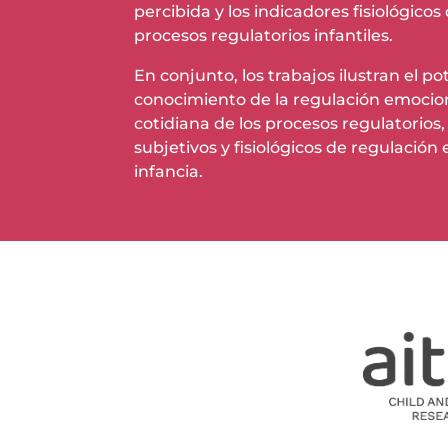
percibida y los indicadores fisiológi
procesos regulatorios infantiles.
En conjunto, los trabajos ilustran el p
conocimiento de la regulación emociona
cotidiana de los procesos regulatorios,
subjetivos y fisiológicos de regulaci
infancia.