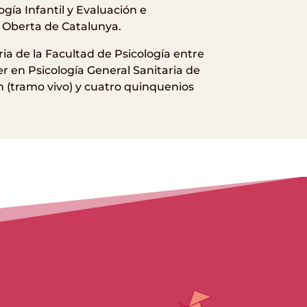
gía Infantil y Evaluación e
t Oberta de Catalunya.
ria de la Facultad de Psicología entre
er en Psicología General Sanitaria de
n (tramo vivo) y cuatro quinquenios