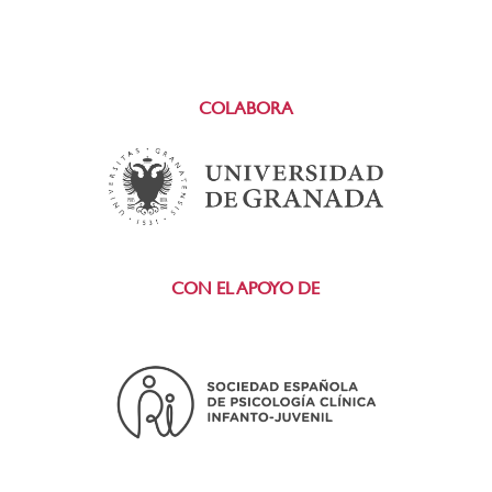
COLABORA
CON EL APOYO DE