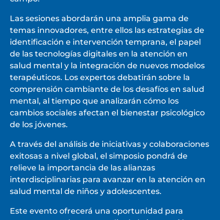
Las sesiones abordarán una amplia gama de
temas innovadores, entre ellos las estrategias de
identificación e intervención temprana, el papel
de las tecnologías digitales en la atención en
salud mental y la integración de nuevos modelos
terapéuticos. Los expertos debatirán sobre la
comprensión cambiante de los desafíos en salud
mental, al tiempo que analizarán cómo los
cambios sociales afectan el bienestar psicológico
de los jóvenes.
A través del análisis de iniciativas y colaboraciones
exitosas a nivel global, el simposio pondrá de
relieve la importancia de las alianzas
interdisciplinarias para avanzar en la atención en
salud mental de niños y adolescentes.
Este evento ofrecerá una oportunidad para