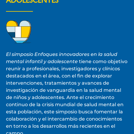
ADOLESCENTES
El simposio Enfoques innovadores en la salud
mental infantil y adolescente
tiene como objetivo
reunir a profesionales, investigadores y clínicos
destacados en el área, con el fin de explorar
intervenciones, tratamientos y avances de
investigación de vanguardia en la salud mental
de niños y adolescentes. Ante el crecimiento
continuo de la crisis mundial de salud mental en
esta población, este simposio busca fomentar la
colaboración y el intercambio de conocimientos
en torno a los desarrollos más recientes en el
campo.