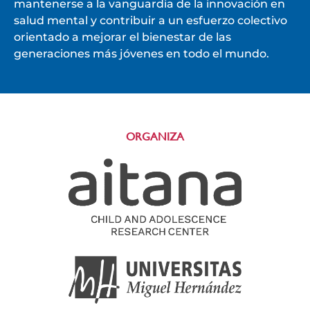
mantenerse a la vanguardia de la innovación en
salud mental y contribuir a un esfuerzo colectivo
orientado a mejorar el bienestar de las
generaciones más jóvenes en todo el mundo.
ORGANIZA