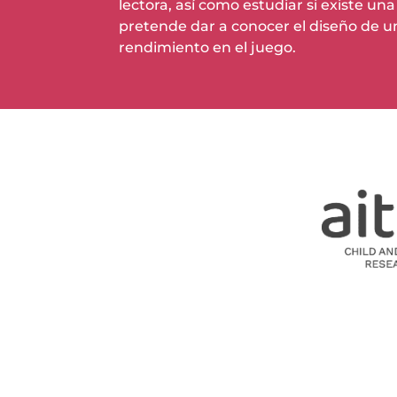
lectora, así como estudiar si existe un
pretende dar a conocer el diseño de un
rendimiento en el juego.