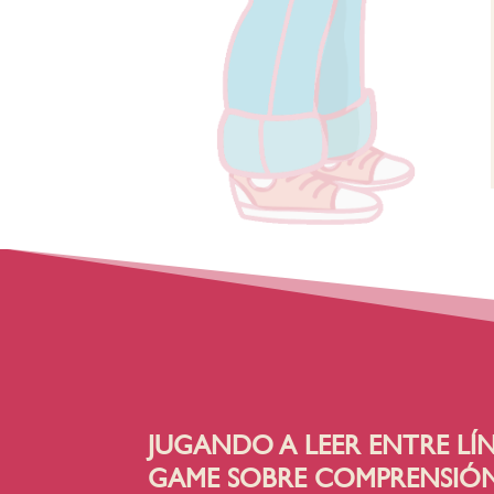
JUGANDO A LEER ENTRE LÍN
GAME SOBRE COMPRENSIÓ