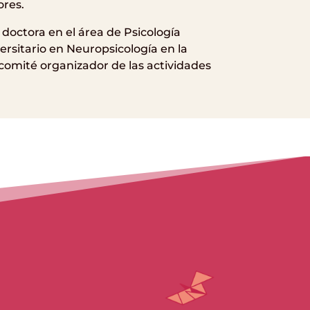
ores.
octora en el área de Psicología
ersitario en Neuropsicología en la
comité organizador de las actividades