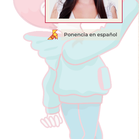
Ponencia en español