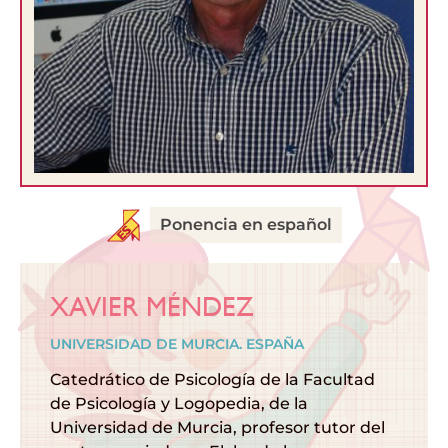
Ponencia en español
XAVIER MÉNDEZ
UNIVERSIDAD DE MURCIA. ESPAÑA
Catedrático de Psicología de la Facultad
de Psicología y Logopedia, de la
Universidad de Murcia, profesor tutor del