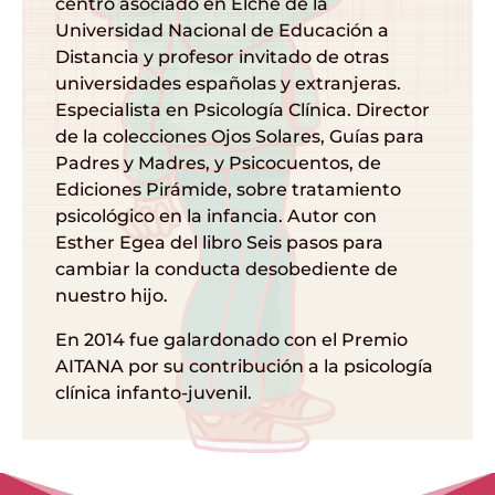
centro asociado en Elche de la
Universidad Nacional de Educación a
Distancia y profesor invitado de otras
universidades españolas y extranjeras.
Especialista en Psicología Clínica. Director
de la colecciones Ojos Solares, Guías para
Padres y Madres, y Psicocuentos, de
Ediciones Pirámide, sobre tratamiento
psicológico en la infancia. Autor con
Esther Egea del libro Seis pasos para
cambiar la conducta desobediente de
nuestro hijo.
En 2014 fue galardonado con el Premio
AITANA por su contribución a la psicología
clínica infanto-juvenil.