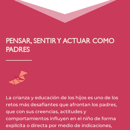
PENSAR, SENTIR Y ACTUAR COMO
PADRES
La crianza y educación de los hijos es uno de los
retos más desafiantes que afrontan los padres,
que con sus creencias, actitudes y
comportamientos influyen en el niño de forma
explícita o directa por medio de indicaciones,