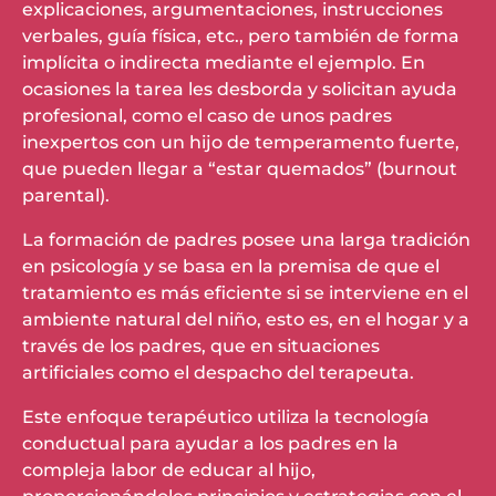
explicaciones, argumentaciones, instrucciones
verbales, guía física, etc., pero también de forma
implícita o indirecta mediante el ejemplo. En
ocasiones la tarea les desborda y solicitan ayuda
profesional, como el caso de unos padres
inexpertos con un hijo de temperamento fuerte,
que pueden llegar a “estar quemados” (burnout
parental).
La formación de padres posee una larga tradición
en psicología y se basa en la premisa de que el
tratamiento es más eficiente si se interviene en el
ambiente natural del niño, esto es, en el hogar y a
través de los padres, que en situaciones
artificiales como el despacho del terapeuta.
Este enfoque terapéutico utiliza la tecnología
conductual para ayudar a los padres en la
compleja labor de educar al hijo,