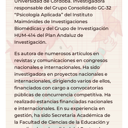
Universidad de Córdoba. Investigadora
responsable del Grupo Consolidado GC-32
“Psicología Aplicada” del Instituto
Maimónides de Investigaciones
Biomédicas y del Grupo de Investigación
HUM-414 del Plan Andaluz de
Investigación.
Es autora de numerosos artículos en
revistas y comunicaciones en congresos
nacionales e internacionales. Ha sido
investigadora en proyectos nacionales e
internacionales, dirigiendo varios de ellos,
financiados con cargo a convocatorias
públicas de concurrencia competitiva. Ha
realizado estancias financiadas nacionales
e internacionales. En su experiencia en
gestión, ha sido Secretaria Académica de
la Facultad de Ciencias de la Educación y