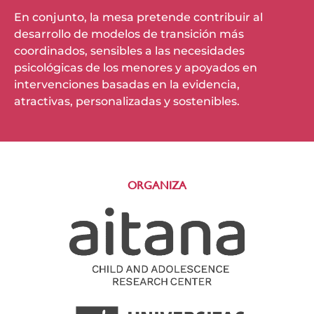
En conjunto, la mesa pretende contribuir al
desarrollo de modelos de transición más
coordinados, sensibles a las necesidades
psicológicas de los menores y apoyados en
intervenciones basadas en la evidencia,
atractivas, personalizadas y sostenibles.
ORGANIZA