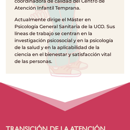
coordinadora de calidad del Centro de
Atención Infantil Temprana.
Actualmente dirige el Máster en
Psicología General Sanitaria de la UCO. Sus
líneas de trabajo se centran en la
investigación psicosocial y en la psicología
de la salud y en la aplicabilidad de la
ciencia en el bienestar y satisfacción vital
de las personas.
TRANSICIÓN DE LA ATENCIÓN