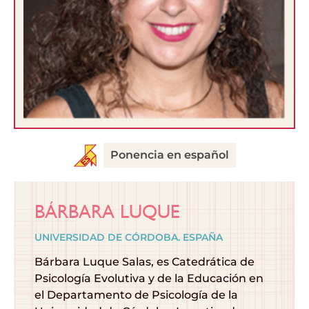
Ponencia en español
BÁRBARA LUQUE
UNIVERSIDAD DE CÓRDOBA. ESPAÑA
Bárbara Luque Salas, es Catedrática de
Psicología Evolutiva y de la Educación en
el Departamento de Psicología de la