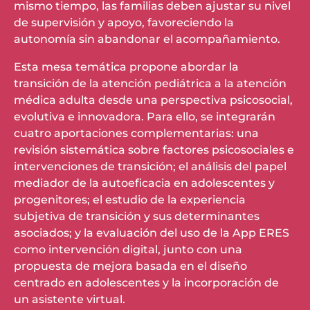
mismo tiempo, las familias deben ajustar su nivel
de supervisión y apoyo, favoreciendo la
autonomía sin abandonar el acompañamiento.
Esta mesa temática propone abordar la
transición de la atención pediátrica a la atención
médica adulta desde una perspectiva psicosocial,
evolutiva e innovadora. Para ello, se integrarán
cuatro aportaciones complementarias: una
revisión sistemática sobre factores psicosociales e
intervenciones de transición; el análisis del papel
mediador de la autoeficacia en adolescentes y
progenitores; el estudio de la experiencia
subjetiva de transición y sus determinantes
asociados; y la evaluación del uso de la App ERES
como intervención digital, junto con una
propuesta de mejora basada en el diseño
centrado en adolescentes y la incorporación de
un asistente virtual.