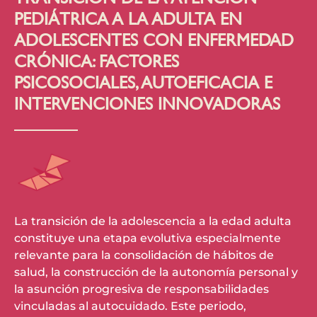
PEDIÁTRICA A LA ADULTA EN
ADOLESCENTES CON ENFERMEDAD
CRÓNICA: FACTORES
PSICOSOCIALES, AUTOEFICACIA E
INTERVENCIONES INNOVADORAS
La transición de la adolescencia a la edad adulta
constituye una etapa evolutiva especialmente
relevante para la consolidación de hábitos de
salud, la construcción de la autonomía personal y
la asunción progresiva de responsabilidades
vinculadas al autocuidado. Este periodo,