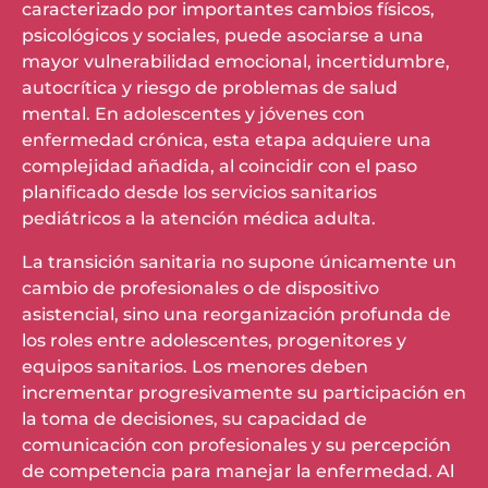
caracterizado por importantes cambios físicos,
psicológicos y sociales, puede asociarse a una
mayor vulnerabilidad emocional, incertidumbre,
autocrítica y riesgo de problemas de salud
mental. En adolescentes y jóvenes con
enfermedad crónica, esta etapa adquiere una
complejidad añadida, al coincidir con el paso
planificado desde los servicios sanitarios
pediátricos a la atención médica adulta.
La transición sanitaria no supone únicamente un
cambio de profesionales o de dispositivo
asistencial, sino una reorganización profunda de
los roles entre adolescentes, progenitores y
equipos sanitarios. Los menores deben
incrementar progresivamente su participación en
la toma de decisiones, su capacidad de
comunicación con profesionales y su percepción
de competencia para manejar la enfermedad. Al