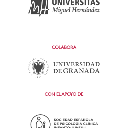
COLABORA
CON EL APOYO DE