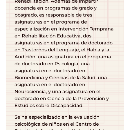
Rehabilitación. Además de impartir
docencia en programas de grado y
posgrado, es responsable de tres
asignaturas en el programa de
especialización en Intervención Temprana
en Rehabilitación Educativa, dos
asignaturas en el programa de doctorado
en Trastornos del Lenguaje, el Habla y la
Audición, una asignatura en el programa
de doctorado en Psicología, una
asignatura en el doctorado en
Biomedicina y Ciencias de la Salud, una
asignatura en el doctorado en
Neurociencia, y una asignatura en el
doctorado en Ciencia de la Prevención y
Estudios sobre Discapacidad.
Se ha especializado en la evaluación
psicológica de niños en el Centro de