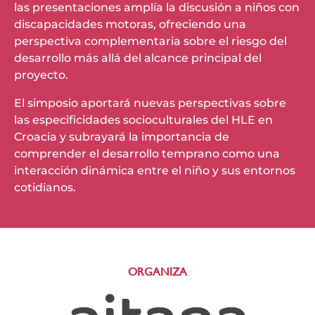
las presentaciones amplía la discusión a niños con
discapacidades motoras, ofreciendo una
perspectiva complementaria sobre el riesgo del
desarrollo más allá del alcance principal del
proyecto.
El simposio aportará nuevas perspectivas sobre
las especificidades socioculturales del HLE en
Croacia y subrayará la importancia de
comprender el desarrollo temprano como una
interacción dinámica entre el niño y sus entornos
cotidianos.
ORGANIZA