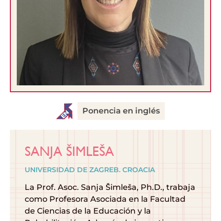
Ponencia en inglés
SANJA ŠIMLEŠA
UNIVERSIDAD DE ZAGREB. CROACIA
La Prof. Asoc. Sanja Šimleša, Ph.D., trabaja
como Profesora Asociada en la Facultad
de Ciencias de la Educación y la