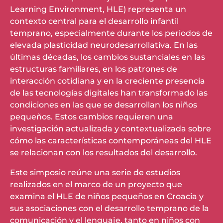
Learning Environment, HLE) representa un
contexto central para el desarrollo infantil
temprano, especialmente durante los periodos de
elevada plasticidad neurodesarrollativa. En las
últimas décadas, los cambios sustanciales en las
estructuras familiares, en los patrones de
interacción cotidiana y en la creciente presencia
de las tecnologías digitales han transformado las
condiciones en las que se desarrollan los niños
pequeños. Estos cambios requieren una
investigación actualizada y contextualizada sobre
cómo las características contemporáneas del HLE
se relacionan con los resultados del desarrollo.
Este simposio reúne una serie de estudios
realizados en el marco de un proyecto que
examina el HLE de niños pequeños en Croacia y
sus asociaciones con el desarrollo temprano de la
comunicación y el lenguaje, tanto en niños con