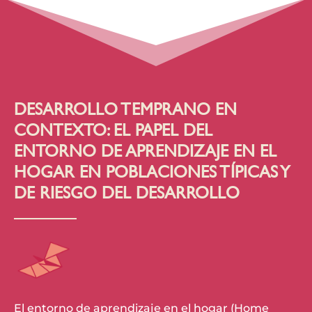
DESARROLLO TEMPRANO EN
CONTEXTO: EL PAPEL DEL
ENTORNO DE APRENDIZAJE EN EL
HOGAR EN POBLACIONES TÍPICAS Y
DE RIESGO DEL DESARROLLO
El entorno de aprendizaje en el hogar (Home