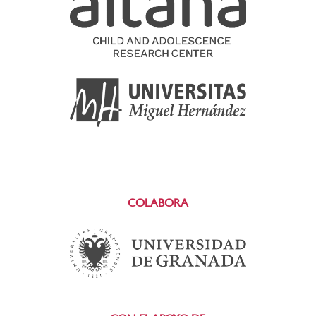
COLABORA