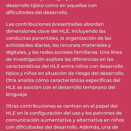
desarrollo típico como en aquellos con
dificultades del desarrollo.
Las contribuciones presentadas abordan
dimensiones clave del HLE, incluyendo las
conductas parentales, la organización de las
actividades diarias, los recursos materiales y
digitales, y las redes sociales familiares. Una línea
de investigación explora las diferencias en las
características del HLE entre niños con desarrollo
típico y niños en situación de riesgo del desarrollo.
Otra analiza cómo características específicas del
HLE se asocian con el desarrollo temprano del
lenguaje.
Otras contribuciones se centran en el papel del
HLE en la configuración del uso y los patrones de
comunicación aumentativa y alternativa en niños
con dificultades del desarrollo. Además, una de