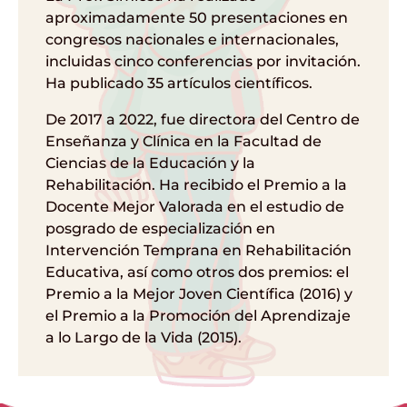
aproximadamente 50 presentaciones en
congresos nacionales e internacionales,
incluidas cinco conferencias por invitación.
Ha publicado 35 artículos científicos.
De 2017 a 2022, fue directora del Centro de
Enseñanza y Clínica en la Facultad de
Ciencias de la Educación y la
Rehabilitación. Ha recibido el Premio a la
Docente Mejor Valorada en el estudio de
posgrado de especialización en
Intervención Temprana en Rehabilitación
Educativa, así como otros dos premios: el
Premio a la Mejor Joven Científica (2016) y
el Premio a la Promoción del Aprendizaje
a lo Largo de la Vida (2015).