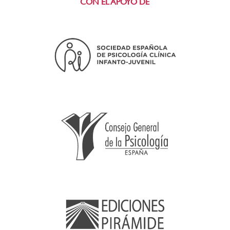
CON EL APOYO DE