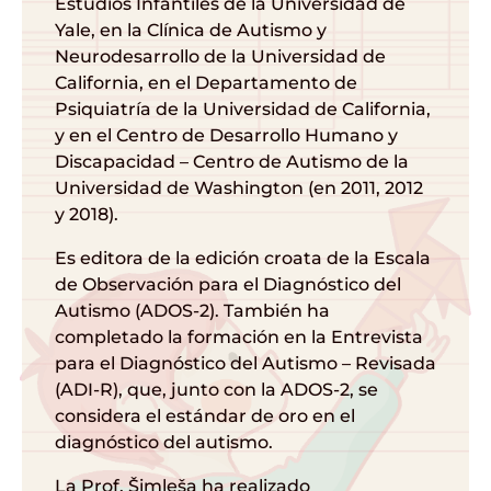
Estudios Infantiles de la Universidad de
Yale, en la Clínica de Autismo y
Neurodesarrollo de la Universidad de
California, en el Departamento de
Psiquiatría de la Universidad de California,
y en el Centro de Desarrollo Humano y
Discapacidad – Centro de Autismo de la
Universidad de Washington (en 2011, 2012
y 2018).
Es editora de la edición croata de la Escala
de Observación para el Diagnóstico del
Autismo (ADOS-2). También ha
completado la formación en la Entrevista
para el Diagnóstico del Autismo – Revisada
(ADI-R), que, junto con la ADOS-2, se
considera el estándar de oro en el
diagnóstico del autismo.
La Prof. Šimleša ha realizado